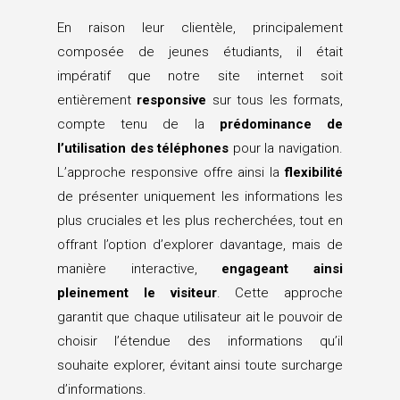
En raison leur clientèle, principalement
composée de jeunes étudiants, il était
impératif que notre site internet soit
entièrement
responsive
sur tous les formats,
compte tenu de la
prédominance de
l’utilisation des téléphones
pour la navigation.
L’approche responsive offre ainsi la
flexibilité
de présenter uniquement les informations les
plus cruciales et les plus recherchées, tout en
offrant l’option d’explorer davantage, mais de
manière interactive,
engageant ainsi
pleinement le visiteur
. Cette approche
garantit que chaque utilisateur ait le pouvoir de
choisir l’étendue des informations qu’il
souhaite explorer, évitant ainsi toute surcharge
d’informations.