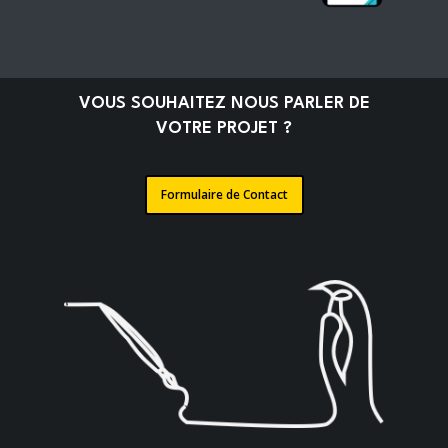
VOUS SOUHAITEZ NOUS PARLER DE
VOTRE PROJET ?
Formulaire de Contact