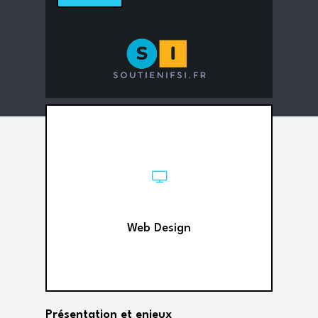
Web Design
Présentation et enjeux