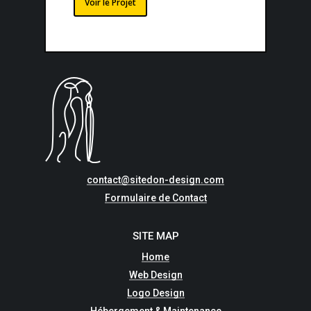
Voir le Projet
contact@sitedon-design.com
Formulaire de Contact
SITE MAP
Home
Web Design
Logo Design
Hébergement & Maintenance