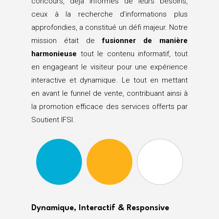
concours, déjà informés de leurs besoins,
ceux à la recherche d’informations plus
approfondies, a constitué un défi majeur. Notre
mission était de
fusionner de manière
harmonieuse
tout le contenu informatif, tout
en engageant le visiteur pour une expérience
interactive et dynamique. Le tout en mettant
en avant le funnel de vente, contribuant ainsi à
la promotion efficace des services offerts par
Soutient IFSI.
Dynamique, Interactif & Responsive