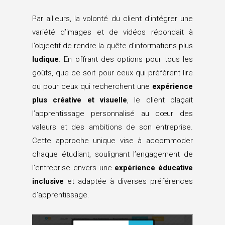
Par ailleurs, la volonté du client d’intégrer une
variété d’images et de vidéos répondait à
l’objectif de rendre la quête d’informations plus
ludique
. En offrant des options pour tous les
goûts, que ce soit pour ceux qui préfèrent lire
ou pour ceux qui recherchent une
expérience
plus créative et visuelle
, le client plaçait
l’apprentissage personnalisé au cœur des
valeurs et des ambitions de son entreprise.
Cette approche unique vise à accommoder
chaque étudiant, soulignant l’engagement de
l’entreprise envers une
expérience éducative
inclusive
et adaptée à diverses préférences
d’apprentissage.