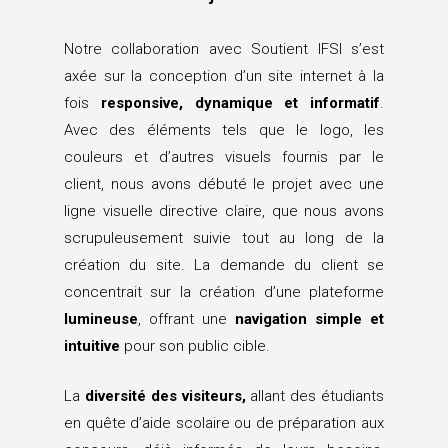
Notre collaboration avec Soutient IFSI s’est
axée sur la conception d’un site internet à la
fois
responsive, dynamique et informatif
.
Avec des éléments tels que le logo, les
couleurs et d’autres visuels fournis par le
client, nous avons débuté le projet avec une
ligne visuelle directive claire, que nous avons
scrupuleusement suivie tout au long de la
création du site. La demande du client se
concentrait sur la création d’une plateforme
lumineuse
, offrant une
navigation simple et
intuitive
pour son public cible.
La
diversité des visiteurs,
allant des étudiants
en quête d’aide scolaire ou de préparation aux